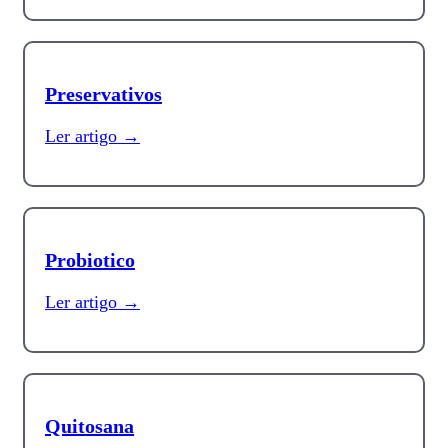
Preservativos
Ler artigo →
Probiotico
Ler artigo →
Quitosana