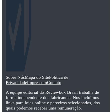
Sobre Nós
Mapa do Site
Política de
Privacidade
Impressum
Contato
A equipe editorial do Reviewbox Brasil trabalha de
forma independente dos fabricantes. Nós incluímos
links para lojas online e parceiros selecionados, dos
quais podemos receber uma remuneração.