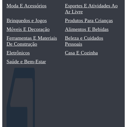
Moda E Acessórios
Esportes E Atividades Ao
Ar Livre
Brinquedos e Jogos
Produtos Para Crianças
Móveis E Decoração
Alimentos E Bebidas
Ferramentas E Materiais
Beleza e Cuidados
De Construção
Pessoais
Eletrônicos
Casa E Cozinha
Saúde e Bem-Estar