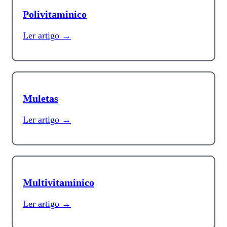
Polivitaminico
Ler artigo →
Muletas
Ler artigo →
Multivitaminico
Ler artigo →