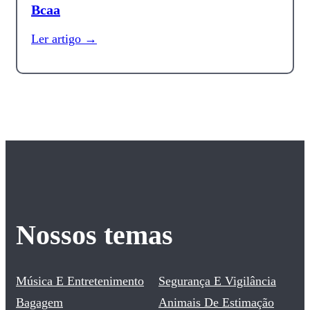
Bcaa
Ler artigo →
Nossos temas
Música E Entretenimento
Segurança E Vigilância
Bagagem
Animais De Estimação