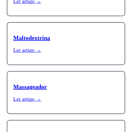
Ler artigo →
Maltodextrina
Ler artigo →
Massageador
Ler artigo →