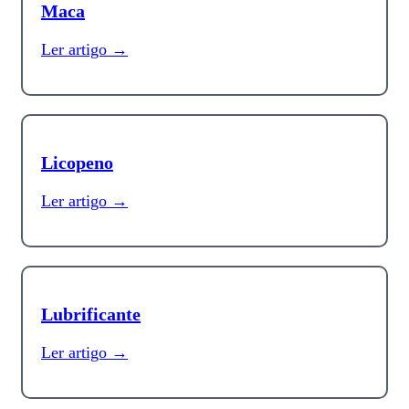
Maca
Ler artigo →
Licopeno
Ler artigo →
Lubrificante
Ler artigo →