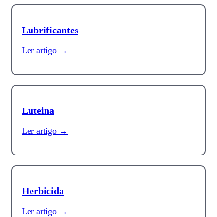
Lubrificantes
Ler artigo →
Luteina
Ler artigo →
Herbicida
Ler artigo →