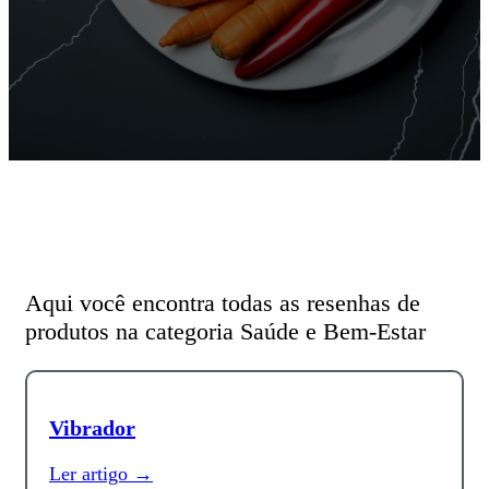
Aqui você encontra todas as resenhas de
produtos na categoria Saúde e Bem-Estar
Vibrador
Ler artigo →