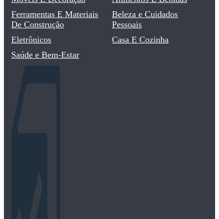
Ferramentas E Materiais
Beleza e Cuidados
De Construção
Pessoais
Eletrônicos
Casa E Cozinha
Saúde e Bem-Estar