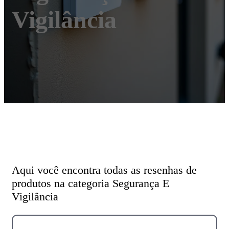
Vigilância
Aqui você encontra todas as resenhas de
produtos na categoria Segurança E
Vigilância